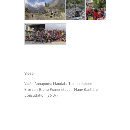
Video
Vidéo Annapurna Mandala Trail de Fabien
Brusson, Bruno Poirier et Jean-Marie Barillère –
Consultation (26’07)