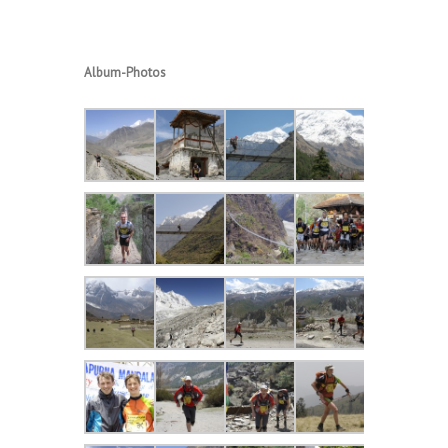
Album-Photos