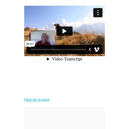
Haut de la page