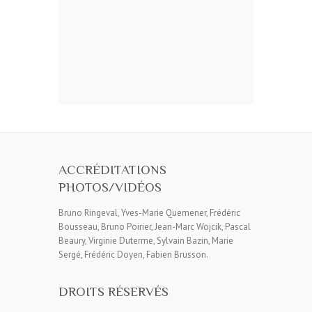
ACCRÉDITATIONS
PHOTOS/VIDÉOS
Bruno Ringeval, Yves-Marie Quemener, Frédéric
Bousseau, Bruno Poirier, Jean-Marc Wojcik, Pascal
Beaury, Virginie Duterme, Sylvain Bazin, Marie
Sergé, Frédéric Doyen, Fabien Brusson.
DROITS RÉSERVÉS