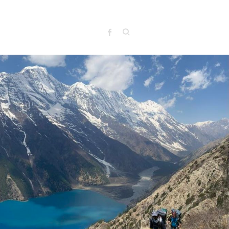
Search