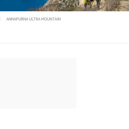
E
ANNAPURNA ULTRA MOUNTAIN