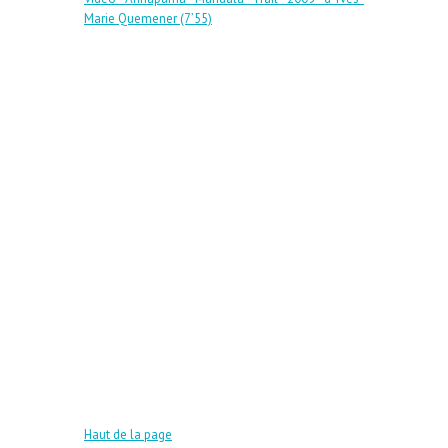
Marie Quemener (7’55)
Haut de la page