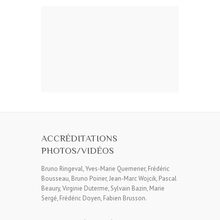
ACCRÉDITATIONS
PHOTOS/VIDÉOS
Bruno Ringeval, Yves-Marie Quemener, Frédéric
Bousseau, Bruno Poirier, Jean-Marc Wojcik, Pascal
Beaury, Virginie Duterme, Sylvain Bazin, Marie
Sergé, Frédéric Doyen, Fabien Brusson.